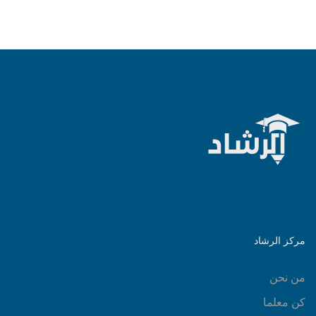
مركز الرشاد
من نحن
كن معلما