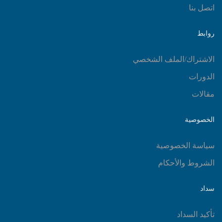
اتصل بنا
روابط
الاشتراك/الملف الشخصي
الدورات
مقالات
الخصوصية
سياسة الخصوصية
الشروط والأحكام
سداد
تأكيد السداد