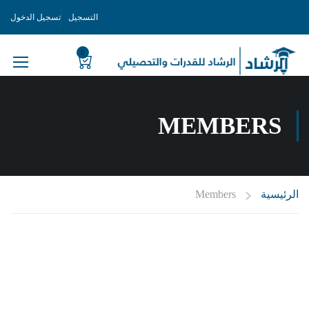
التسجيل
تسجيل الدخول
0
MEMBERS
الرئيسية
Members