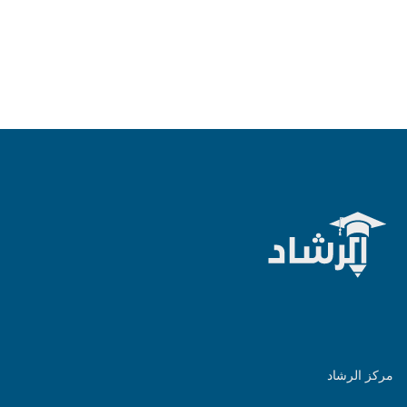
مركز الرشاد