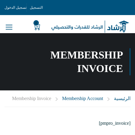
التسجيل
تسجيل الدخول
0
MEMBERSHIP
INVOICE
الرئيسية
Membership Account
Membership Invoice
[pmpro_invoice]