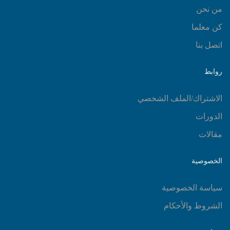
من نحن
كن معلما
اتصل بنا
روابط
الاشتراك/الملف الشخصي
الدورات
مقالات
الخصوصية
سياسة الخصوصية
الشروط والأحكام