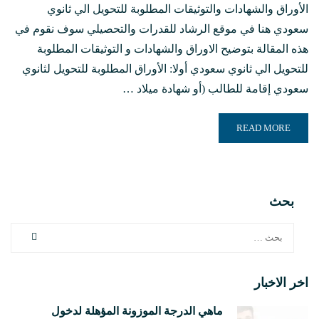
الأوراق والشهادات والتوثيقات المطلوبة للتحويل الي ثانوي
سعودي هنا في موقع الرشاد للقدرات والتحصيلي سوف نقوم في
هذه المقالة بتوضيح الاوراق والشهادات و التوثيقات المطلوبة
للتحويل الي ثانوي سعودي أولا: الأوراق المطلوبة للتحويل لثانوي
سعودي إقامة للطالب (أو شهادة ميلاد …
READ MORE ABOUT الأوراق والشهادات والتوثيقات المطلوبة للتحويل الي ثانوي سعودي
READ MORE
بحث
اخر الاخبار
ماهي الدرجة الموزونة المؤهلة لدخول