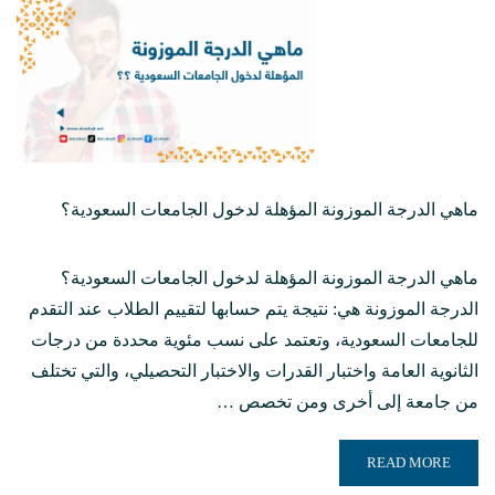
ماهي الدرجة الموزونة المؤهلة لدخول الجامعات السعودية؟
ماهي الدرجة الموزونة المؤهلة لدخول الجامعات السعودية؟
الدرجة الموزونة هي: نتيجة يتم حسابها لتقييم الطلاب عند التقدم
للجامعات السعودية، وتعتمد على نسب مئوية محددة من درجات
الثانوية العامة واختبار القدرات والاختبار التحصيلي، والتي تختلف
من جامعة إلى أخرى ومن تخصص …
READ MORE ABOUT ماهي الدرجة الموزونة المؤهلة لدخول الجامعات السعودية؟
READ MORE