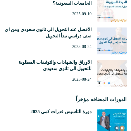
الجامعات السعودية؟
2025-09-10
الأفضل عند التحويل الي ثانوي سعودي ومن أي
صف دراسي نبدأ التحويل
2025-08-24
الأوراق والشهادات والتوثيقات المطلوبة
للتحويل الي ثانوي سعودي
2025-08-24
الدورات المضافه مؤخراً
دورة التأسيس قدرات كمي 2025