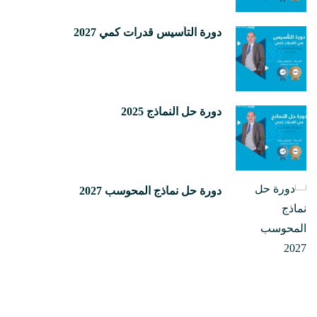
دورة التأسيس قدرات كمي 2027
دورة حل النماذج 2025
دورة حل نماذج المحوسب 2027