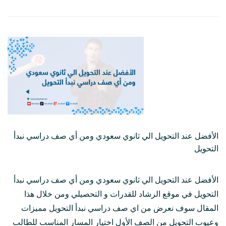
الأفضل عند التحويل الي ثانوي سعودي ومن أي صف دراسي نبدأ
التحويل
الأفضل عند التحويل الي ثانوي سعودي ومن أي صف دراسي نبدأ
التحويل في موقع الرشاد للقدرات و التحصيلي ومن خلال هذا
المقال سوف نعرض من اي صف دراسي نبدأ التحويل مميزات
وعيوب التحويل من الصف الأول اختيار المسار المناسب للطالب