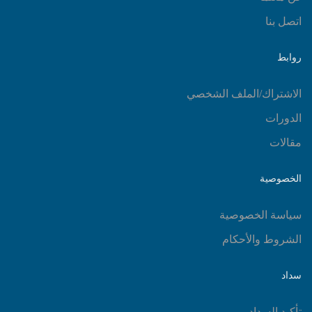
اتصل بنا
روابط
الاشتراك/الملف الشخصي
الدورات
مقالات
الخصوصية
سياسة الخصوصية
الشروط والأحكام
سداد
تأكيد السداد