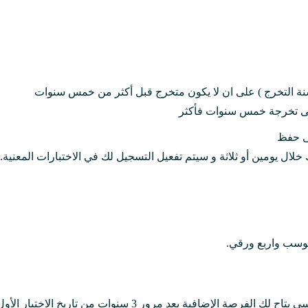
 سنة التخرج ) على ان لا يكون متخرج قبل أكثر من خمس سنوات
على تخرجة خمس سنوات فأكثر
لى حفظ
 خلال يومين أو ثلاثة و سيتم تفعيل التسجيل لك في الاختبارات المعنية.
حوسب واربع ورقي.
ضافية بعد مرور 3 سنوات من تاريخ الاختبار الأول.