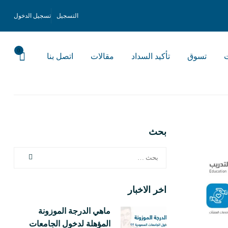
التسجيل
تسجيل الدخول
0
ت
تسوق
تأكيد السداد
مقالات
اتصل بنا
بحث
اخر الاخبار
ماهي الدرجة الموزونة
المؤهلة لدخول الجامعات