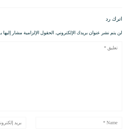
اترك رد
لن يتم نشر عنوان بريدك الإلكتروني.
الحقول الإلزامية مشار إليها بـ