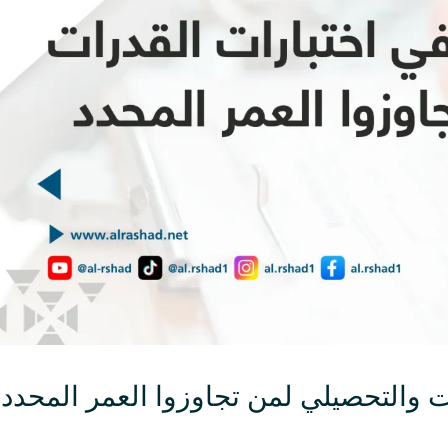
 والتحصيلي لمن تجاوزوا العمر المحدد