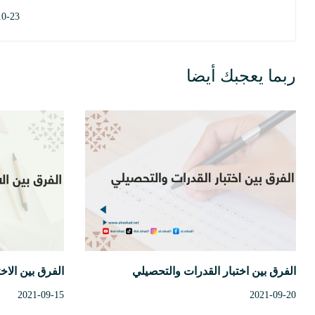
10-23
ربما يعجبك أيضا
الفرق بين اختبار القدرات والتحصيلي
الفرق بين الا
2021-09-15
2021-09-20