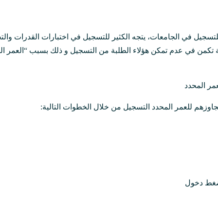
جيل في الجامعات، يتجه الكثير للتسجيل في اختبارات القدرات والت
لة تكمن في عدم تمكن هؤلاء الطلبة من التسجيل و ذلك بسبب “العمر الم
مر المحدد
جاوزهم للعمر المحدد التسجيل من خلال الخطوات التالية:
ضغط دخول