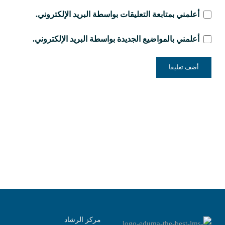
أعلمني بمتابعة التعليقات بواسطة البريد الإلكتروني.
أعلمني بالمواضيع الجديدة بواسطة البريد الإلكتروني.
مركز الرشاد