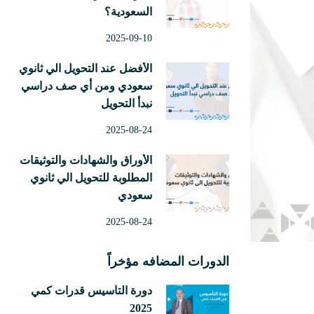
السعودية؟
2025-09-10
الأفضل عند التحويل الي ثانوي
سعودي ومن أي صف دراسي
نبدأ التحويل
2025-08-24
الأوراق والشهادات والتوثيقات
المطلوبة للتحويل الي ثانوي
سعودي
2025-08-24
الدورات المضافه مؤخراً
دورة التأسيس قدرات كمي
2025