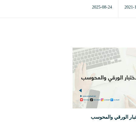
2025-08-24
2021-
ختبار الورقي والمحوسب