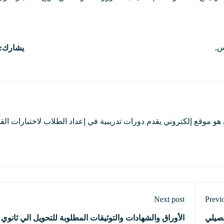
س
,
يشارك:
و موقع إلكتروني يقدم دورات تدريبية في إعداد الطلاب لاختبارات الق
Next post
Previ
حصيلي
الأوراق والشهادات والتوثيقات المطلوبة للتحويل الي ثانو