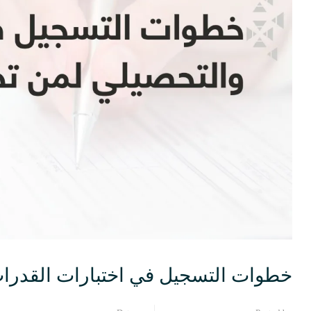
خطوات التسجيل في اختبارات القدرات