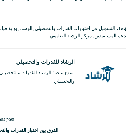
Tag:
التسجيل في اختبارات القدرات والتحصيلي
,
الرشاد
,
بوابة قيا
دعم المستفيدين
,
مركز الرشاد التعليمي
الرشاد للقدرات والتحصيلي
موقع منصة الرشاد للقدرات والتحصيلي ه
والتحصيلي
ous post
الفرق بين اختبار القدرات والت