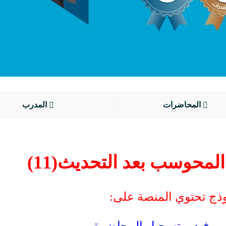
المحاضرات
المدرب
لمحوسب بعد التحديث(11)
ذج تحتوي المنصة على: