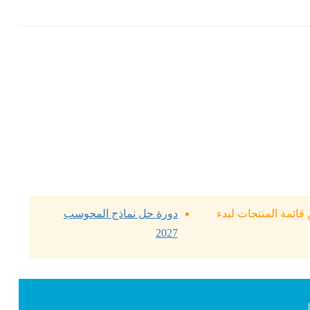
ائمة المنتجات لبدء
دورة حل نماذج المحوسب
2027