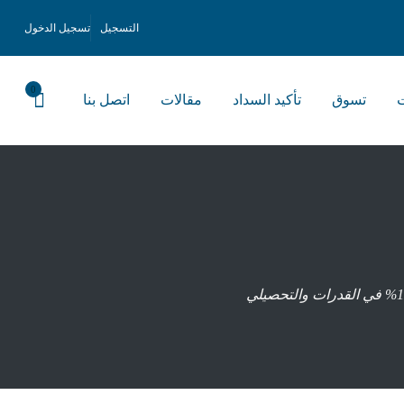
التسجيل
تسجيل الدخول
0
ت
تسوق
تأكيد السداد
مقالات
اتصل بنا