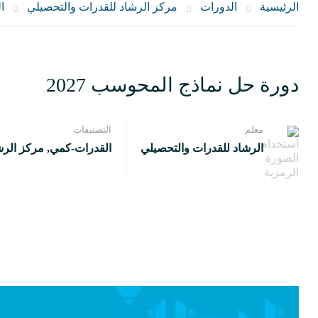
الرئيسية
الدورات
مركز الرشاد للقدرات والتحصيلي
ا
دورة حل نماذج المحوسب 2027
معلم
التصنيفات
الرشاد للقدرات والتحصيلي
القدرات-كمي
,
مركز الرش