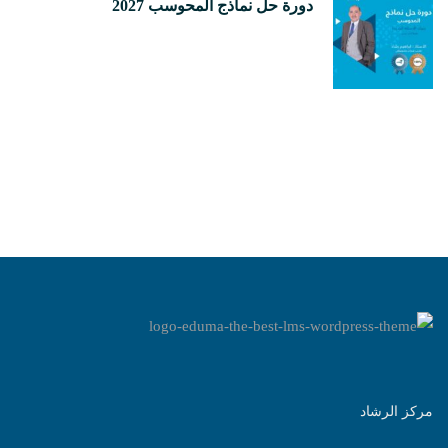
دورة حل نماذج المحوسب 2027
مركز الرشاد