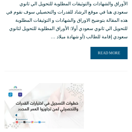
الأوراق والشهادات والتوثيقات المطلوبة للتحويل الي ثانوي
سعودي هنا في موقع الرشاد للقدرات والتحصيلي سوف نقوم في
هذه المقالة بتوضيح الاوراق والشهادات و التوثيقات المطلوبة
للتحويل الي ثانوي سعودي أولا: الأوراق المطلوبة للتحويل لثانوي
سعودي إقامة للطالب (أو شهادة ميلاد …
READ MORE ABOUT الأوراق والشهادات والتوثيقات المطلوبة للتحويل الي ثانوي سعودي
READ MORE