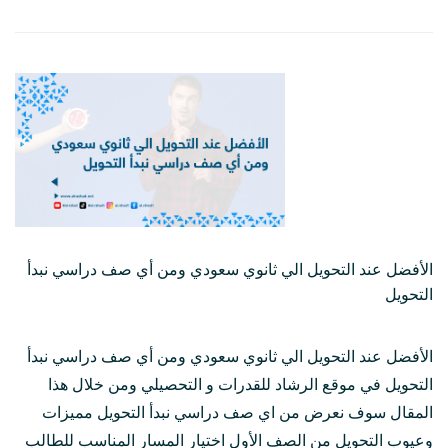
الأفضل عند التحويل الي ثانوي سعودي ومن أي صف دراسي نبدأ
التحويل
الأفضل عند التحويل الي ثانوي سعودي ومن أي صف دراسي نبدأ
التحويل في موقع الرشاد للقدرات و التحصيلي ومن خلال هذا
المقال سوف نعرض من اي صف دراسي نبدأ التحويل مميزات
وعيوب التحويل من الصف الأول اختيار المسار المناسب للطالب