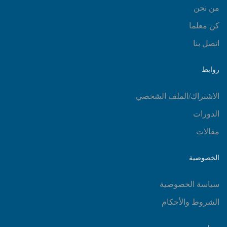
من نحن
كن معلما
اتصل بنا
روابط
الاشتراك/الملف الشخصي
الدورات
مقالات
الخصوصية
سياسة الخصوصية
الشروط والأحكام