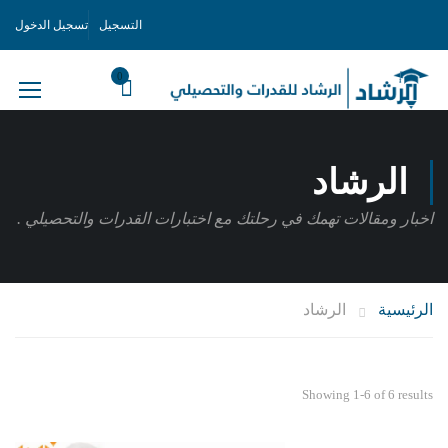
التسجيل
تسجيل الدخول
0
الرشاد
اخبار ومقالات تهمك في رحلتك مع اختبارات القدرات والتحصيلي .
الرئيسية
الرشاد
Showing 1-6 of 6 results