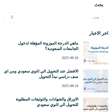
بحث
اخر الاخبار
ماهي الدرجة الموزونة المؤهلة لدخول
الجامعات السعودية؟
2025-09-10
الأفضل عند التحويل الي ثانوي سعودي ومن أي
صف دراسي نبدأ التحويل
2025-08-24
الأوراق والشهادات والتوثيقات المطلوبة
للتحويل الي ثانوي سعودي