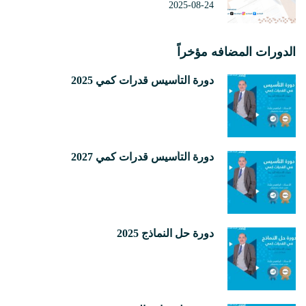
2025-08-24
الدورات المضافه مؤخراً
دورة التأسيس قدرات كمي 2025
دورة التأسيس قدرات كمي 2027
دورة حل النماذج 2025