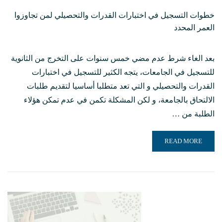
خطوات التسجيل في اختبارات القدرات والتحصيلي لمن تجاوزوا
العمر المحدد
بعد الغاء شرط عدم مضي خمس سنوات على التخرج من الثانوية
للتسجيل في الجامعات، يتجه الكثير للتسجيل في اختبارات
القدرات والتحصيلي و التي تعد متطلبا أساسيا لتقديم طلبات
الالتحاق بالجامعة، و لكن المشكلة تكمن في عدم تمكن هؤلاء
الطلبة من …
READ MORE ABOUT خطوات التسجيل في اختبارات القدرات والتحصيلي لمن تجاوزوا العمر المحدد
READ MORE