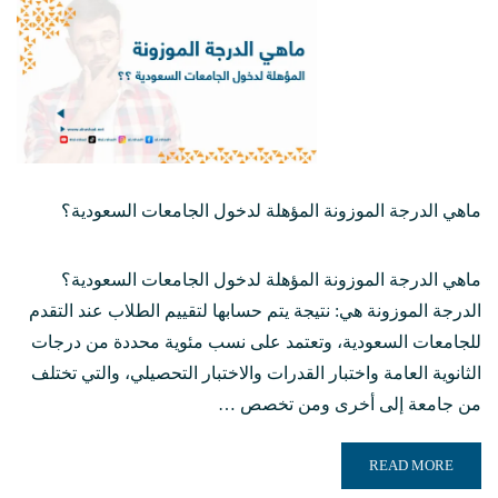
ماهي الدرجة الموزونة المؤهلة لدخول الجامعات السعودية؟
ماهي الدرجة الموزونة المؤهلة لدخول الجامعات السعودية؟
الدرجة الموزونة هي: نتيجة يتم حسابها لتقييم الطلاب عند التقدم
للجامعات السعودية، وتعتمد على نسب مئوية محددة من درجات
الثانوية العامة واختبار القدرات والاختبار التحصيلي، والتي تختلف
من جامعة إلى أخرى ومن تخصص …
READ MORE ABOUT ماهي الدرجة الموزونة المؤهلة لدخول الجامعات السعودية؟
READ MORE