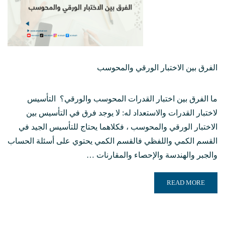
الفرق بين الاختبار الورقي والمحوسب
ما الفرق بين اختبار القدرات المحوسب والورقي؟ التأسيس
لاختبار القدرات والاستعداد له: لا يوجد فرق في التأسيس بين
الاختبار الورقي والمحوسب ، فكلاهما يحتاج للتأسيس الجيد في
القسم الكمي واللفظي فالقسم الكمي يحتوي على أسئلة الحساب
والجبر والهندسة والإحصاء والمقارنات …
READ MORE ABOUT الفرق بين الاختبار الورقي والمحوسب
READ MORE